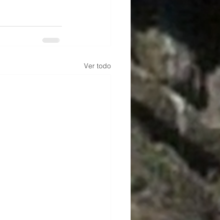
Ver todo