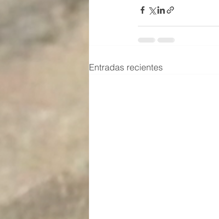
Entradas recientes