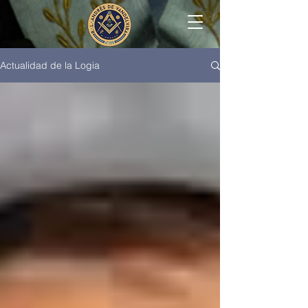
Actualidad de la Logia