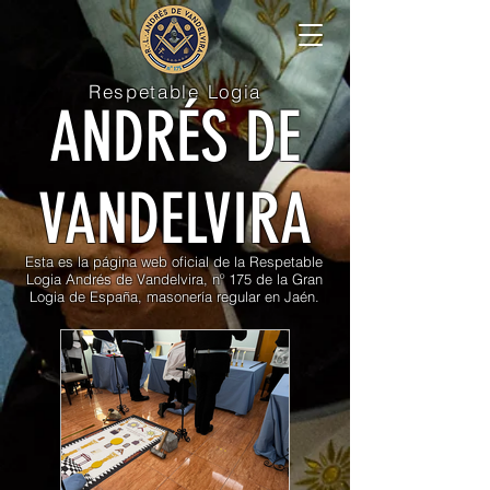
Respetable Logia
ANDRÉS DE
VANDELVIRA
Esta es la página web oficial de la Respetable
Logia Andrés de Vandelvira, nº 175 de la Gran
Logia de España, masonería regular en Jaén.