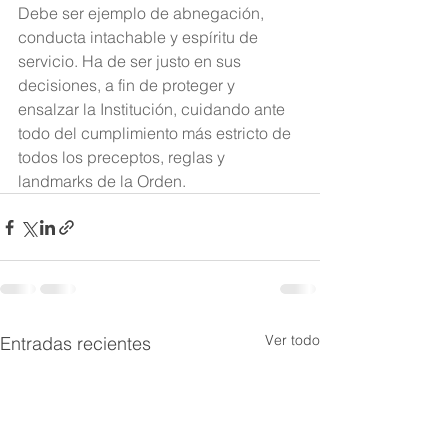
Debe ser ejemplo de abnegación, 
conducta intachable y espíritu de 
servicio. Ha de ser justo en sus 
decisiones, a fin de proteger y 
ensalzar la Institución, cuidando ante 
todo del cumplimiento más estricto de 
todos los preceptos, reglas y 
landmarks de la Orden.
Ver todo
Entradas recientes