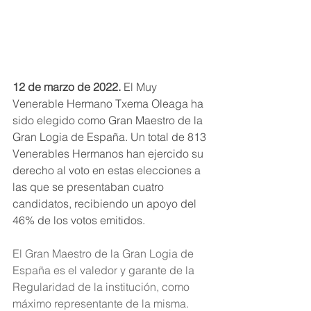
12 de marzo de 2022. 
El Muy 
Venerable Hermano Txema Oleaga ha 
sido elegido como Gran Maestro de la 
Gran Logia de España. Un total de 813 
Venerables Hermanos han ejercido su 
derecho al voto en estas elecciones a 
las que se presentaban cuatro 
candidatos, recibiendo un apoyo del 
46% de los votos emitidos.
El Gran Maestro de la Gran Logia de 
España es el valedor y garante de la 
Regularidad de la institución, como 
máximo representante de la misma. 