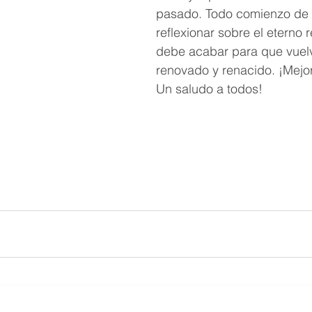
pasado. Todo comienzo de 
reflexionar sobre el eterno 
debe acabar para que vuel
renovado y renacido. ¡Mejo
Un saludo a todos!