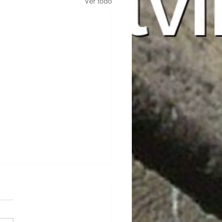
Ver todo