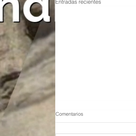
Entradas recientes
Comentarios