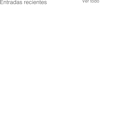
Ver todo
Entradas recientes
Comentarios