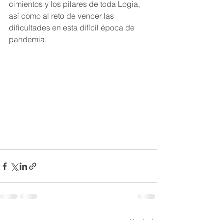
cimientos y los pilares de toda Logia, 
así como al reto de vencer las 
dificultades en esta difícil época de 
pandemia.