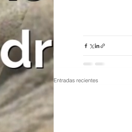
Entradas recientes