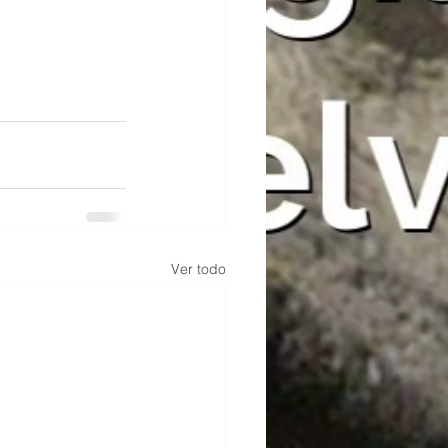
Ver todo