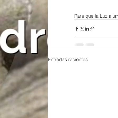
Para que la Luz alu
Entradas recientes