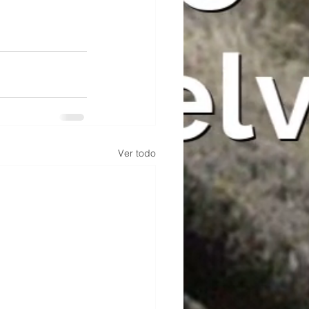
Ver todo