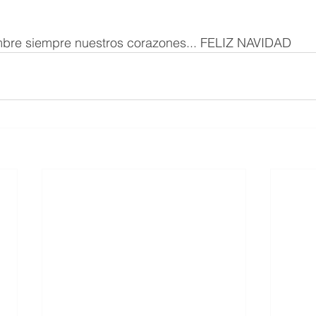
mbre siempre nuestros corazones... FELIZ NAVIDAD