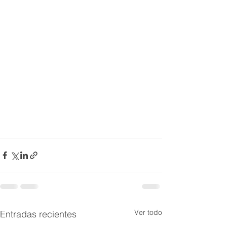
Ver todo
Entradas recientes